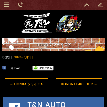
HONDA ジャイロX
投稿日
2018年3月9日
←
HONDA ジャイロX
HONDA CB400FOUR
→