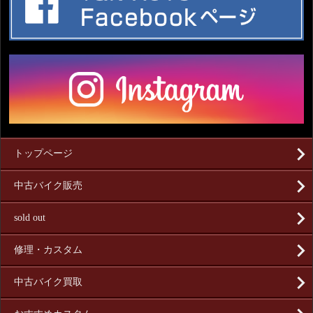
トップページ
中古バイク販売
sold out
修理・カスタム
中古バイク買取