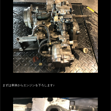
まずは車体からエンジンを下ろします♪