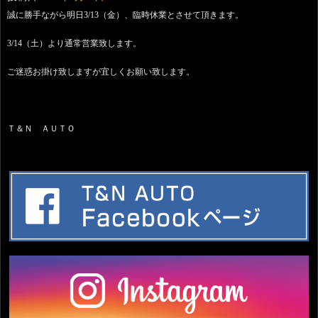
誠に勝手ながら明日3/13（金）、臨時休業とさせて頂きます。
3/14（土）より通常営業致します。
ご迷惑お掛け致しますが宜しくお願い致します。
Ｔ＆Ｎ ＡＵＴＯ