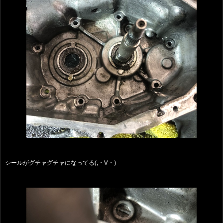
シールがグチャグチャになってる(;・∀・)