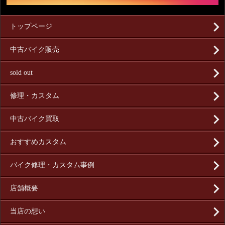
トップページ
中古バイク販売
sold out
修理・カスタム
中古バイク買取
おすすめカスタム
バイク修理・カスタム事例
店舗概要
当店の想い