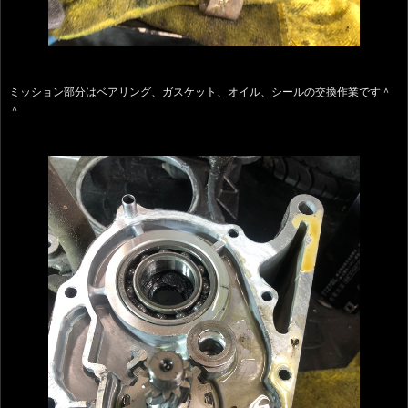
ミッション部分はベアリング、ガスケット、オイル、シールの交換作業です＾
＾