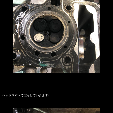
ヘッド内すべてばらしていきます♪