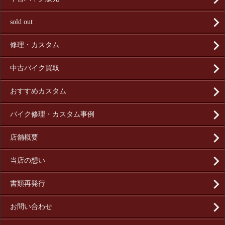
sold out
修理・カスタム
中古バイク買取
おすすめカスタム
バイク修理・カスタム事例
店舗概要
当店の想い
書類再発行
お問い合わせ