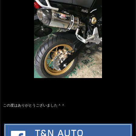
この度はありがとうございました＾＾