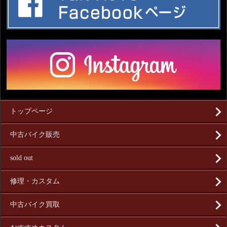
トップページ
中古バイク販売
sold out
修理・カスタム
中古バイク買取