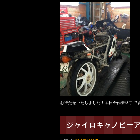
お待たせいたしました！本日全作業終了で
ジャイロキャノピー