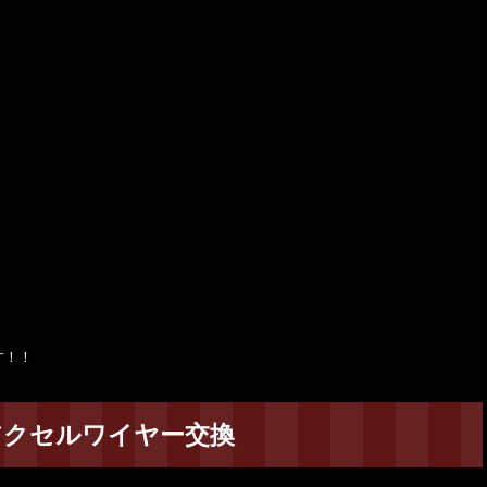
す！！
アクセルワイヤー交換