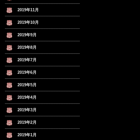
2019年11月
2019年10月
2019年9月
2019年8月
2019年7月
2019年6月
2019年5月
2019年4月
2019年3月
2019年2月
2019年1月