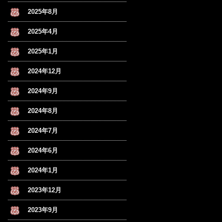
2025年8月
2025年4月
2025年1月
2024年12月
2024年9月
2024年8月
2024年7月
2024年6月
2024年1月
2023年12月
2023年9月