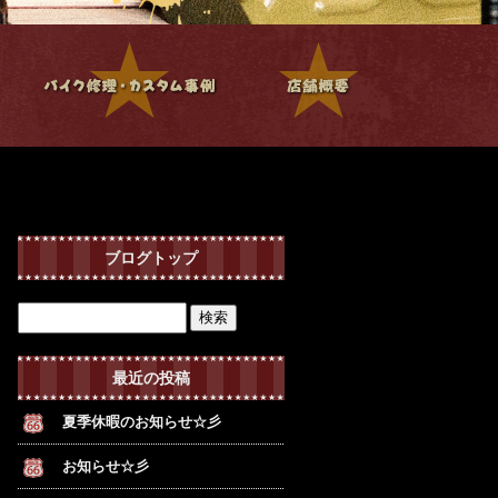
ブログトップ
最近の投稿
夏季休暇のお知らせ☆彡
お知らせ☆彡