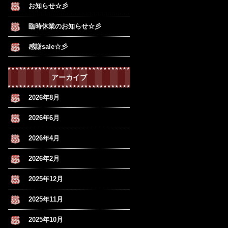
お知らせ☆彡
臨時休業のお知らせ☆彡
感謝sale☆彡
アーカイブ
2026年8月
2026年6月
2026年4月
2026年2月
2025年12月
2025年11月
2025年10月