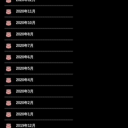
2020年11月
2020年10月
2020年8月
2020年7月
2020年6月
2020年5月
2020年4月
2020年3月
2020年2月
2020年1月
2019年12月