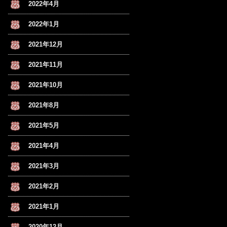
2022年4月
2022年1月
2021年12月
2021年11月
2021年10月
2021年8月
2021年5月
2021年4月
2021年3月
2021年2月
2021年1月
2020年12月