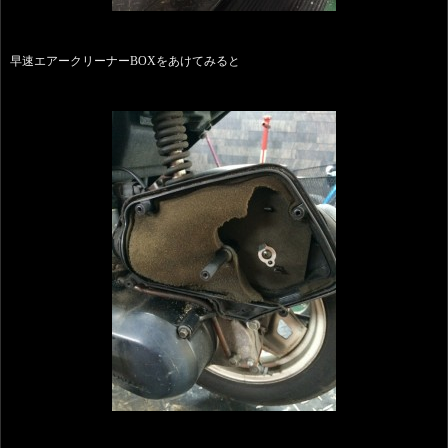
早速エアークリーナーBOXをあけてみると