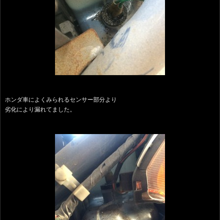
ホンダ車によくみられるセンサー部分より
劣化により漏れてました。