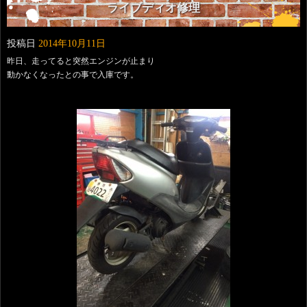
ライブディオ修理
投稿日
2014年10月11日
昨日、走ってると突然エンジンが止まり
動かなくなったとの事で入庫です。