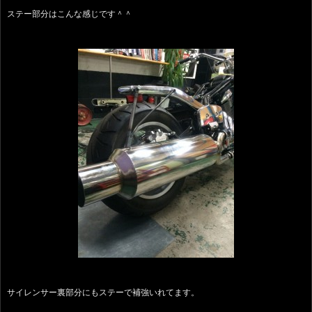
ステー部分はこんな感じです＾＾
サイレンサー裏部分にもステーで補強いれてます。