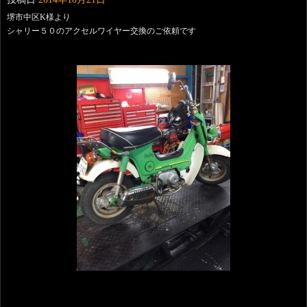
堺市中区K様より
シャリー５０のアクセルワイヤー交換のご依頼です