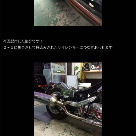
今回製作した部分です！
２－１に集合させて持込みされたサイレンサーにつなぎあわせます