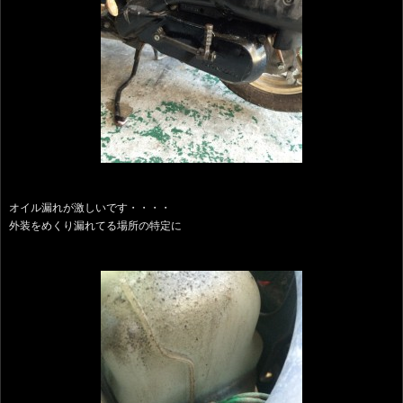
オイル漏れが激しいです・・・・
外装をめくり漏れてる場所の特定に