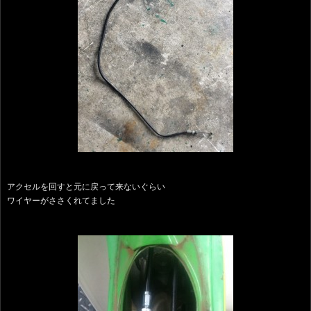
アクセルを回すと元に戻って来ないぐらい
ワイヤーがささくれてました