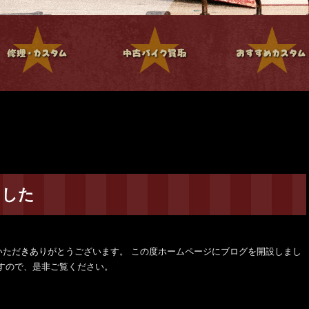
ました
いただきありがとうございます。 この度ホームページにブログを開設しまし
すので、是非ご覧ください。