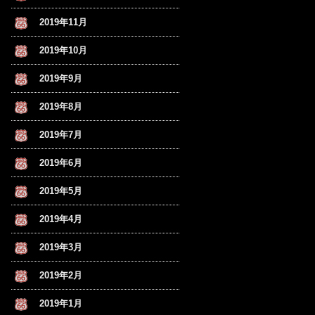
2019年11月
2019年10月
2019年9月
2019年8月
2019年7月
2019年6月
2019年5月
2019年4月
2019年3月
2019年2月
2019年1月