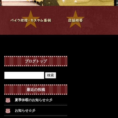
ブログトップ
最近の投稿
夏季休暇のお知らせ☆彡
お知らせ☆彡