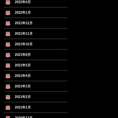
2022年4月
2022年1月
2021年12月
2021年11月
2021年10月
2021年8月
2021年5月
2021年4月
2021年3月
2021年2月
2021年1月
2020年12月