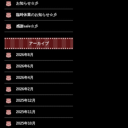
お知らせ☆彡
臨時休業のお知らせ☆彡
感謝sale☆彡
アーカイブ
2026年8月
2026年6月
2026年4月
2026年2月
2025年12月
2025年11月
2025年10月