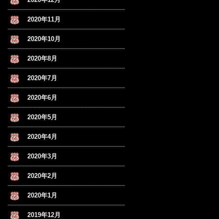
2020年11月
2020年10月
2020年8月
2020年7月
2020年6月
2020年5月
2020年4月
2020年3月
2020年2月
2020年1月
2019年12月