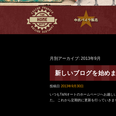
月別アーカイブ:
2013年9月
新しいブログを始め
投稿日
2013年9月30日
いつもT&Nオートのホームページへお越し
た。 これから定期的に更新を行っていきま