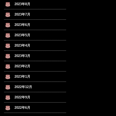
2023年8月
2023年7月
2023年6月
2023年5月
2023年4月
2023年3月
2023年2月
2023年1月
2022年12月
2022年9月
2022年6月