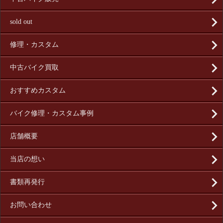
sold out
修理・カスタム
中古バイク買取
おすすめカスタム
バイク修理・カスタム事例
店舗概要
当店の想い
書類再発行
お問い合わせ