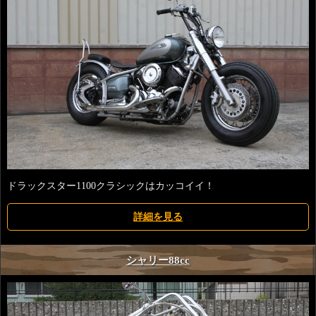
ドラックスター1100クラシックはカッコイイ！
詳細を見る
シャリー88cc