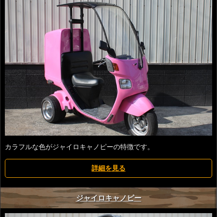
カラフルな色がジャイロキャノピーの特徴です。
詳細を見る
ジャイロキャノピー