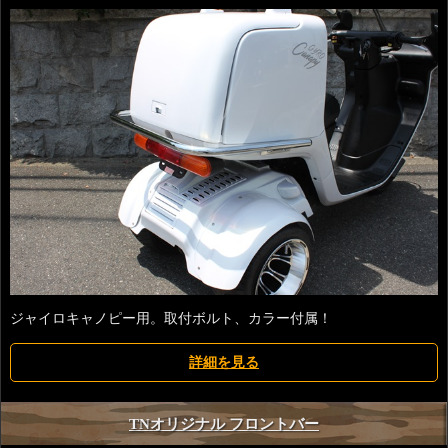
ジャイロキャノピー用。取付ボルト、カラー付属！
詳細を見る
TNオリジナル フロントバー