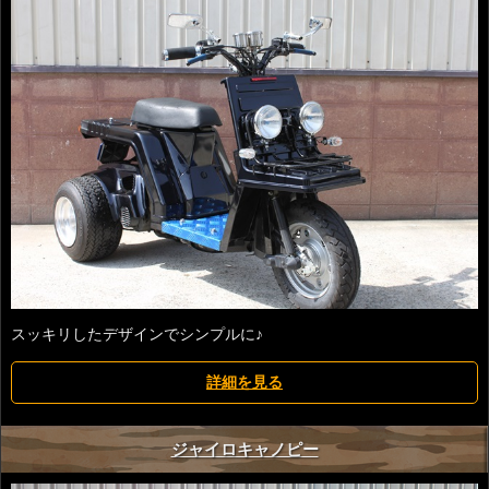
スッキリしたデザインでシンプルに♪
詳細を見る
ジャイロキャノピー