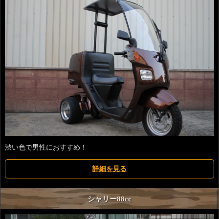
渋い色で男性におすすめ！
詳細を見る
シャリー88cc