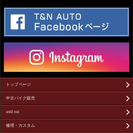
トップページ
中古バイク販売
sold out
修理・カスタム