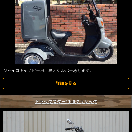
ジャイロキャノピー用。黒とシルバーあります。
詳細を見る
ドラックスター1100クラシック