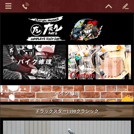
バイク修理
ドラックスター1100クラシック