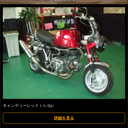
キャンディーレッド いいね♪
詳細を見る