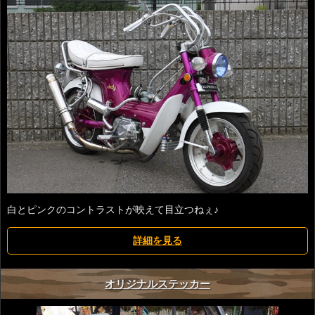
白とピンクのコントラストが映えて目立つねぇ♪
詳細を見る
オリジナルステッカー