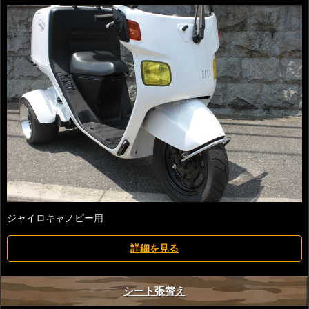
ジャイロキャノピー用
詳細を見る
シート張替え