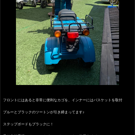
フロントにはあると非常に便利なカゴを、インナーにはバスケットを取付
ブルーとブラックのツートンが引き締まってます♪
ステップボードもブラックに！