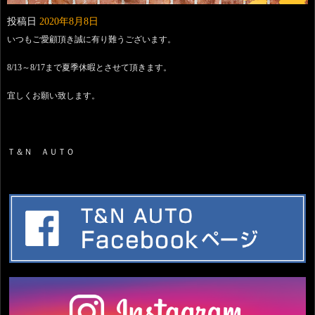
投稿日
2020年8月8日
いつもご愛顧頂き誠に有り難うございます。
8/13～8/17まで夏季休暇とさせて頂きます。
宜しくお願い致します。
Ｔ＆Ｎ ＡＵＴＯ