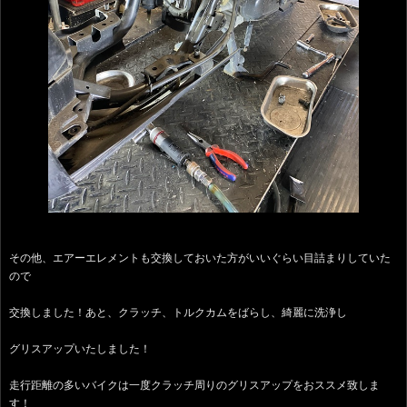
その他、エアーエレメントも交換しておいた方がいいぐらい目詰まりしていた
ので
交換しました！あと、クラッチ、トルクカムをばらし、綺麗に洗浄し
グリスアップいたしました！
走行距離の多いバイクは一度クラッチ周りのグリスアップをおススメ致しま
す！