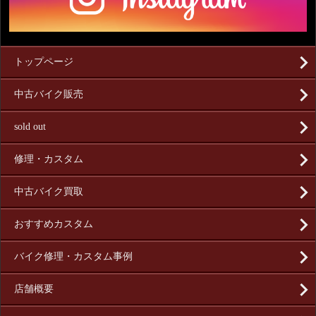
トップページ
中古バイク販売
sold out
修理・カスタム
中古バイク買取
おすすめカスタム
バイク修理・カスタム事例
店舗概要