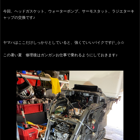
今回、ヘッドガスケット、ウォーターポンプ、サーモスタット、ラジエターキ
ャップの交換です♪
ヤマハはここだけしっかりとしていると、強くていいバイクです(^_-)-☆
この暑い夏 修理後はガンガンお仕事で乗れるようにしておきます♪