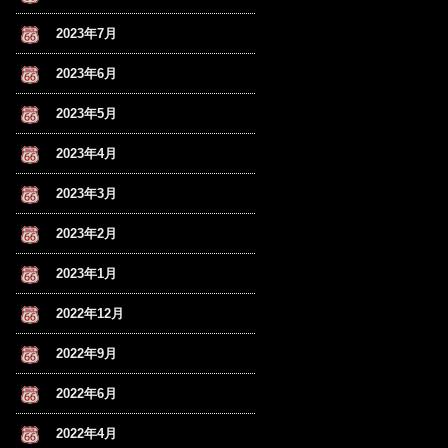
2023年7月
2023年6月
2023年5月
2023年4月
2023年3月
2023年2月
2023年1月
2022年12月
2022年9月
2022年6月
2022年4月