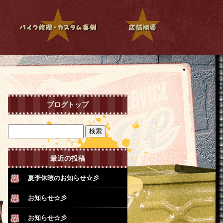
ブログトップ
最近の投稿
夏季休暇のお知らせ☆彡
お知らせ☆彡
お知らせ☆彡