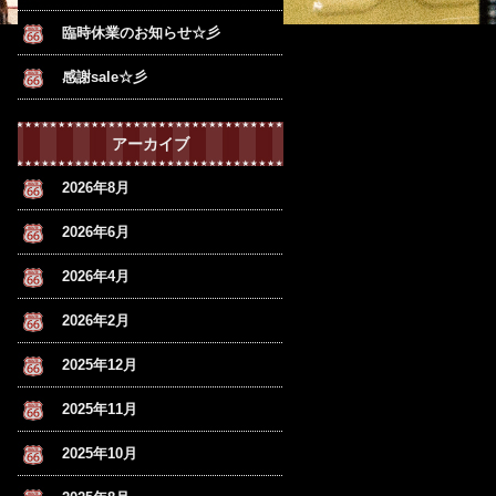
臨時休業のお知らせ☆彡
感謝sale☆彡
アーカイブ
2026年8月
2026年6月
2026年4月
2026年2月
2025年12月
2025年11月
2025年10月