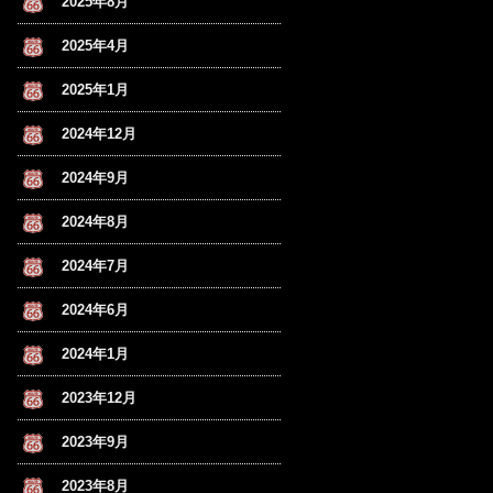
2025年8月
2025年4月
2025年1月
2024年12月
2024年9月
2024年8月
2024年7月
2024年6月
2024年1月
2023年12月
2023年9月
2023年8月