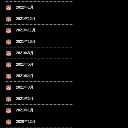
2022年1月
2021年12月
2021年11月
2021年10月
2021年8月
2021年5月
2021年4月
2021年3月
2021年2月
2021年1月
2020年12月