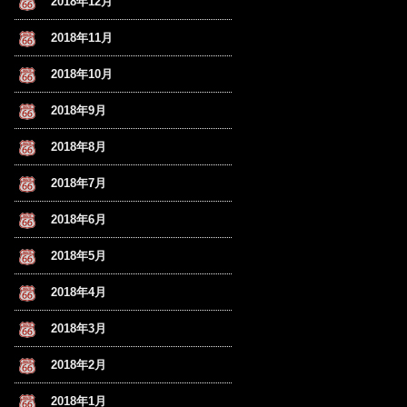
2018年12月
2018年11月
2018年10月
2018年9月
2018年8月
2018年7月
2018年6月
2018年5月
2018年4月
2018年3月
2018年2月
2018年1月