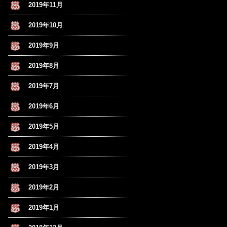
2019年11月
2019年10月
2019年9月
2019年8月
2019年7月
2019年6月
2019年5月
2019年4月
2019年3月
2019年2月
2019年1月