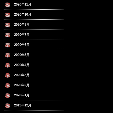
2020年11月
2020年10月
2020年8月
2020年7月
2020年6月
2020年5月
2020年4月
2020年3月
2020年2月
2020年1月
2019年12月