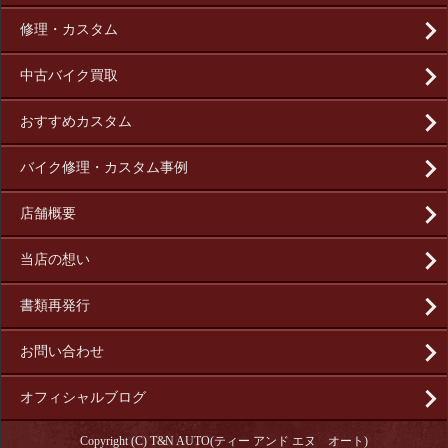
修理・カスタム
中古バイク買取
おすすめカスタム
バイク修理・カスタム事例
店舗概要
当店の想い
書類再発行
お問い合わせ
オフィシャルブログ
Copyright (C) T&N AUTO(ティー アンド エヌ オート)