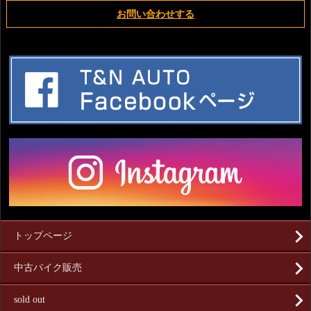
お問い合わせする
トップページ
中古バイク販売
sold out