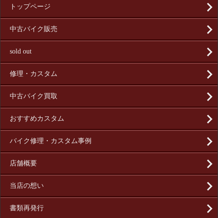
トップページ
中古バイク販売
sold out
修理・カスタム
中古バイク買取
おすすめカスタム
バイク修理・カスタム事例
店舗概要
当店の想い
書類再発行