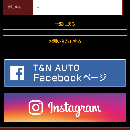
特記事項
-
一覧に戻る
お問い合わせする