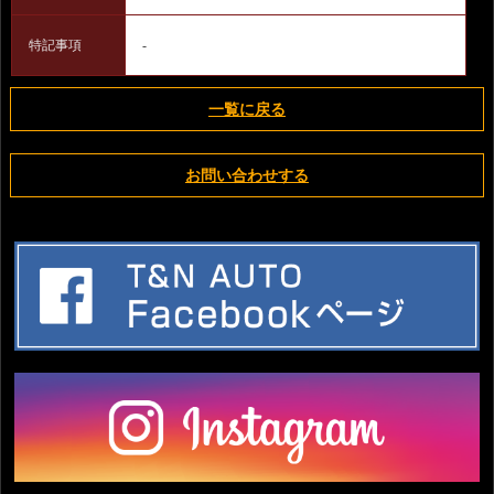
特記事項
-
一覧に戻る
お問い合わせする