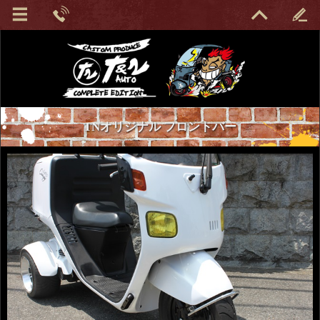
TNオリジナル フロントバー