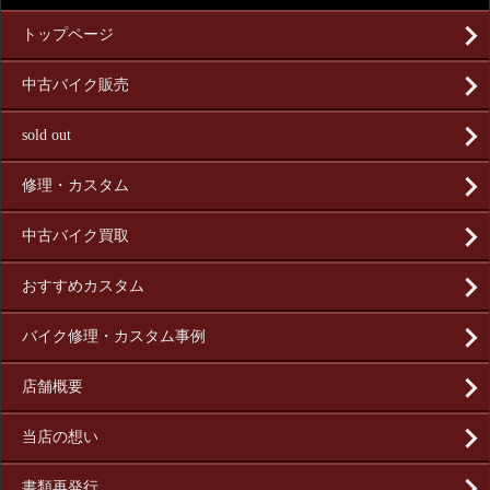
トップページ
中古バイク販売
sold out
修理・カスタム
中古バイク買取
おすすめカスタム
バイク修理・カスタム事例
店舗概要
当店の想い
書類再発行