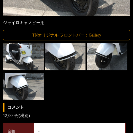
ジャイロキャノピー用
TNオリジナル フロントバー：Gallery
コメント
12,000円(税別)
金額
-