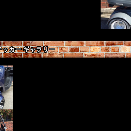
テッカー ギャラリー