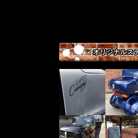
オリジナルス