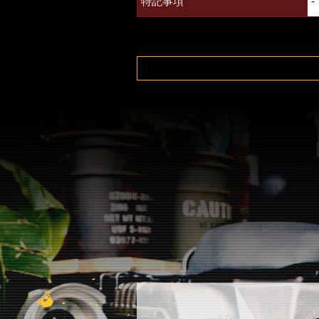
特記事項
-