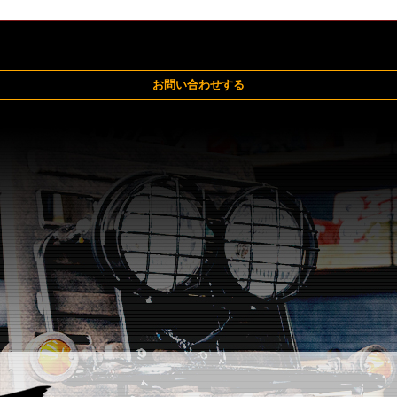
お問い合わせする